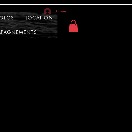
Connexion
HOTOS
LOCATION
PAGNEMENTS