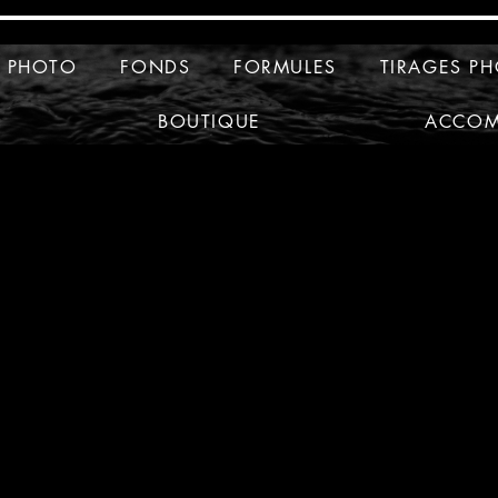
O PHOTO
FONDS
FORMULES
TIRAGES P
BOUTIQUE
ACCOM