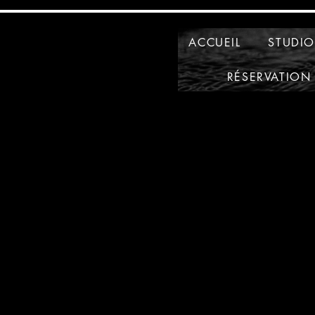
ACCUEIL
STUDI
RÉSERVATION